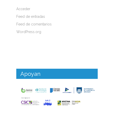
Acceder
Feed de entradas
Feed de comentarios
WordPress.org
Apoyan