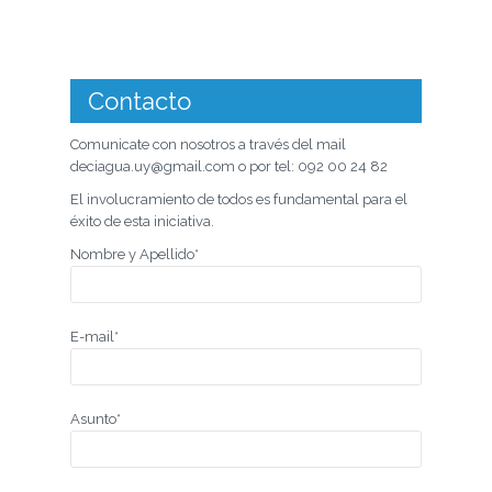
Contacto
Comunicate con nosotros a través del mail
deciagua.uy@gmail.com o por tel: 092 00 24 82
El involucramiento de todos es fundamental para el
éxito de esta iniciativa.
Nombre y Apellido*
E-mail*
Asunto*