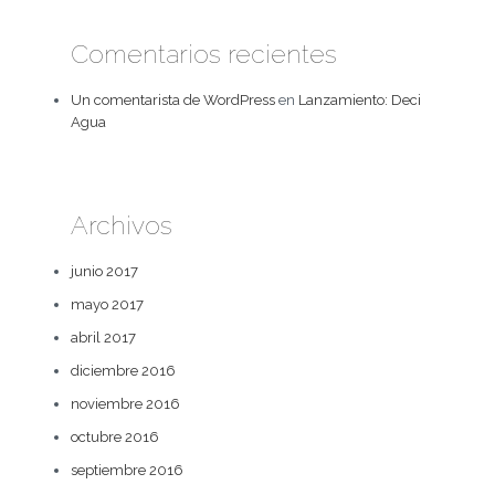
Comentarios recientes
Un comentarista de WordPress
en
Lanzamiento: Deci
Agua
Archivos
junio 2017
mayo 2017
abril 2017
diciembre 2016
noviembre 2016
octubre 2016
septiembre 2016