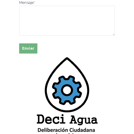
Mensaje*