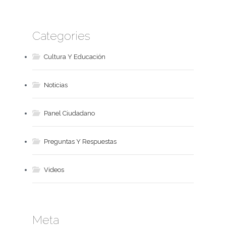
Categories
Cultura Y Educación
Noticias
Panel Ciudadano
Preguntas Y Respuestas
Videos
Meta