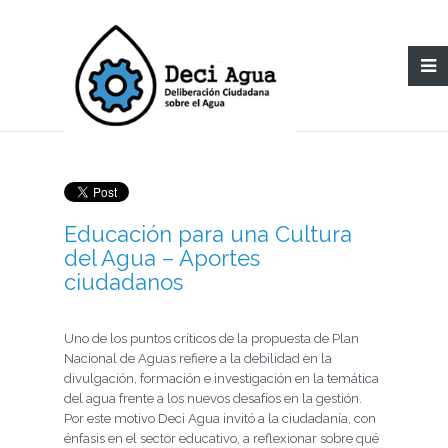
Educación para una Cultura
del Agua – Aportes
ciudadanos
Uno de los puntos críticos de la propuesta de Plan
Nacional de Aguas refiere a la debilidad en la
divulgación, formación e investigación en la temática
del agua frente a los nuevos desafíos en la gestión.
Por este motivo Deci Agua invitó a la ciudadanía, con
énfasis en el sector educativo, a reflexionar sobre qué