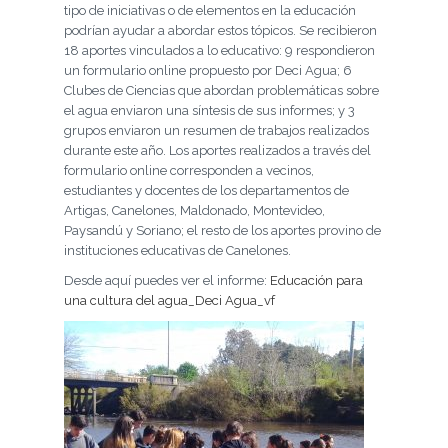
tipo de iniciativas o de elementos en la educación
podrían ayudar a abordar estos tópicos. Se recibieron
18 aportes vinculados a lo educativo: 9 respondieron
un formulario online propuesto por Deci Agua; 6
Clubes de Ciencias que abordan problemáticas sobre
el agua enviaron una síntesis de sus informes; y 3
grupos enviaron un resumen de trabajos realizados
durante este año. Los aportes realizados a través del
formulario online corresponden a vecinos,
estudiantes y docentes de los departamentos de
Artigas, Canelones, Maldonado, Montevideo,
Paysandú y Soriano; el resto de los aportes provino de
instituciones educativas de Canelones.
Desde aquí puedes ver el informe:
Educación para
una cultura del agua_Deci Agua_vf