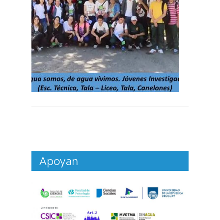
Apoyan