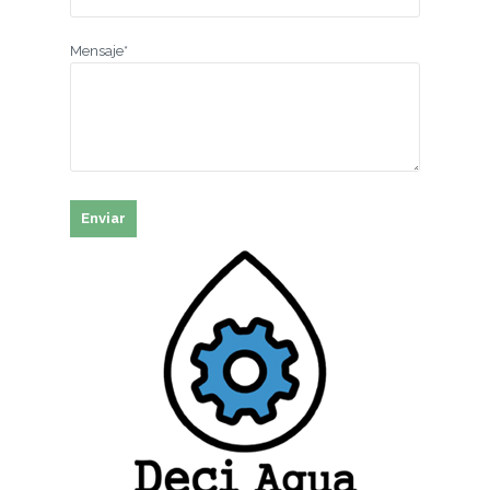
Mensaje*