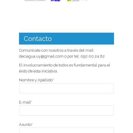
Contacto
Comunicate con nosotros a través del mail
deciagua.uy@gmail.com o por tel: 092 00 24 82
El involucramiento de todos es fundamental para el
éxito de esta iniciativa.
Nombre y Apellido*
E-mail*
Asunto*