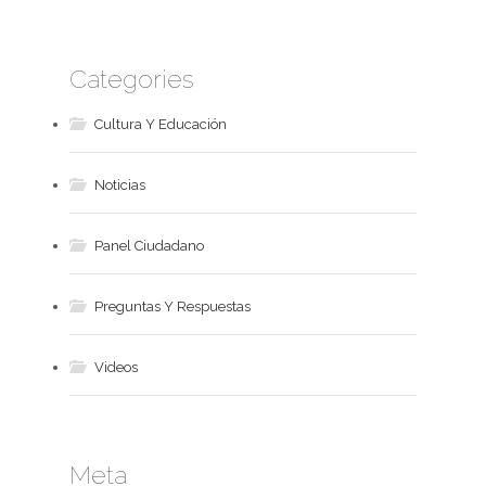
Categories
Cultura Y Educación
Noticias
Panel Ciudadano
Preguntas Y Respuestas
Videos
Meta