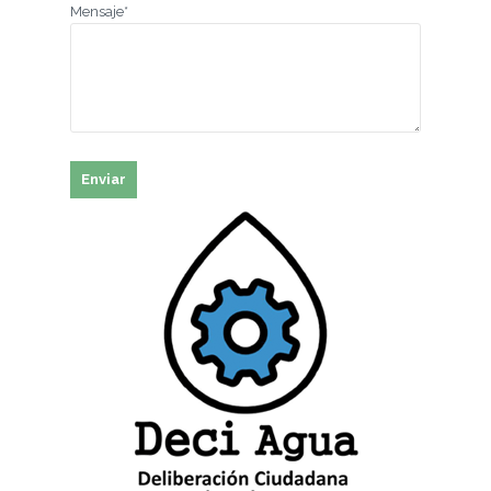
Mensaje*