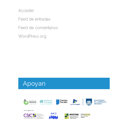
Acceder
Feed de entradas
Feed de comentarios
WordPress.org
Apoyan