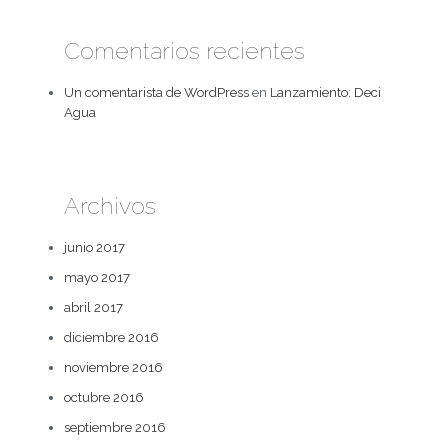
Comentarios recientes
Un comentarista de WordPress
en
Lanzamiento: Deci
Agua
Archivos
junio 2017
mayo 2017
abril 2017
diciembre 2016
noviembre 2016
octubre 2016
septiembre 2016