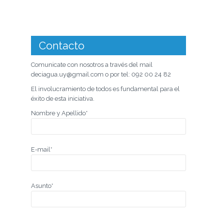
Contacto
Comunicate con nosotros a través del mail
deciagua.uy@gmail.com o por tel: 092 00 24 82
El involucramiento de todos es fundamental para el
éxito de esta iniciativa.
Nombre y Apellido*
E-mail*
Asunto*