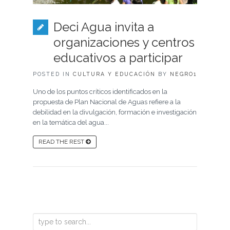
Deci Agua invita a
organizaciones y centros
educativos a participar
POSTED IN
CULTURA Y EDUCACIÓN
BY
NEGRO1
Uno de los puntos críticos identificados en la
propuesta de Plan Nacional de Aguas refiere a la
debilidad en la divulgación, formación e investigación
en la temática del agua...
READ THE REST