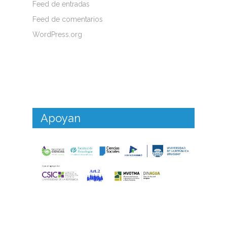
Feed de entradas
Feed de comentarios
WordPress.org
Apoyan